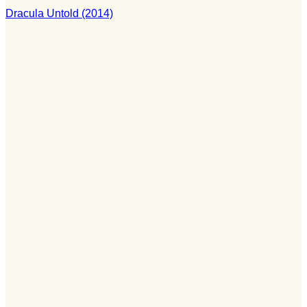
Dracula Untold (2014)