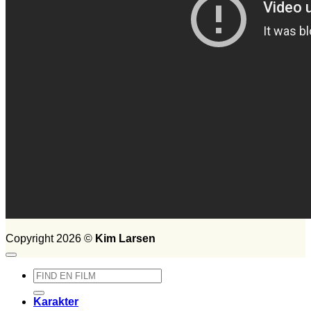
Copyright 2026 ©
Kim Larsen
Søg
efter:
Karakter