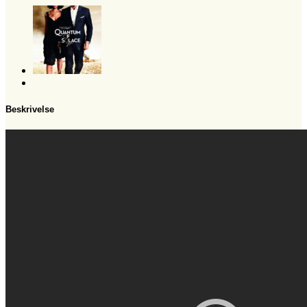
Beskrivelse