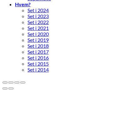
Hvem?
Set i 2024
Set i 2023
Set i 2022
Set i 2021
Set i 2020
Set i 2019
Set i 2018
Set i 2017
Set i 2016
Set i 2015
Set i 2014