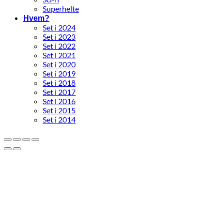
Superhelte
Hvem?
Set i 2024
Set i 2023
Set i 2022
Set i 2021
Set i 2020
Set i 2019
Set i 2018
Set i 2017
Set i 2016
Set i 2015
Set i 2014