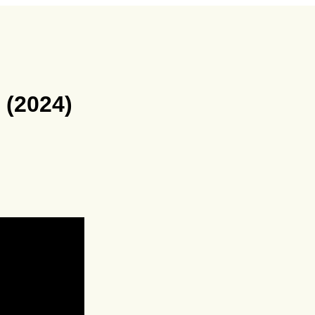
 (2024)